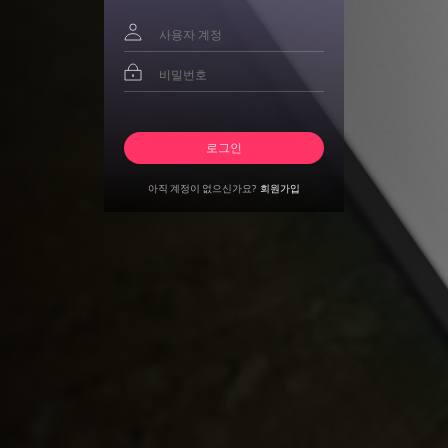
아직 계정이 없으신가요?
회원가입