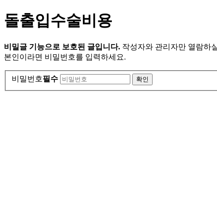
돌출입수술비용
비밀글 기능으로 보호된 글입니다.
작성자와 관리자만 열람하실
본인이라면 비밀번호를 입력하세요.
비밀번호
필수