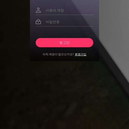
아직 계정이 없으신가요?
회원가입