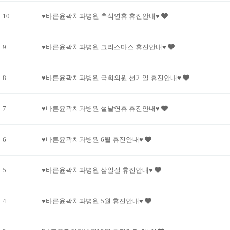
10
♥바른윤곽치과병원 추석연휴 휴진안내♥
9
♥바른윤곽치과병원 크리스마스 휴진안내♥
8
♥바른윤곽치과병원 국회의원 선거일 휴진안내♥
7
♥바른윤곽치과병원 설날연휴 휴진안내♥
6
♥바른윤곽치과병원 6월 휴진안내♥
5
♥바른윤곽치과병원 삼일절 휴진안내♥
4
♥바른윤곽치과병원 5월 휴진안내♥