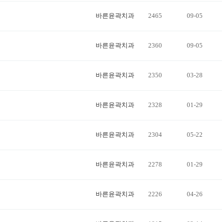
바른윤곽치과
2465
09-05
인스타
바른윤곽치과
2360
09-05
바른윤곽치과
2350
03-28
바른윤곽치과
2328
01-29
바른윤곽치과
2304
05-22
바른윤곽치과
2278
01-29
바른윤곽치과
2226
04-26