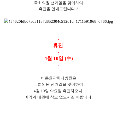
국회의원 선거일을 맞이하여
휴진을 안내드립니다~!
-
휴진
-
4월 10일 (수)
-
바른윤곽치과병원은
국회의원 선거일을 맞이하여
4월 10일 수요일
휴진하오니
예약과 내원에 착오 없으시길 바랍니다.