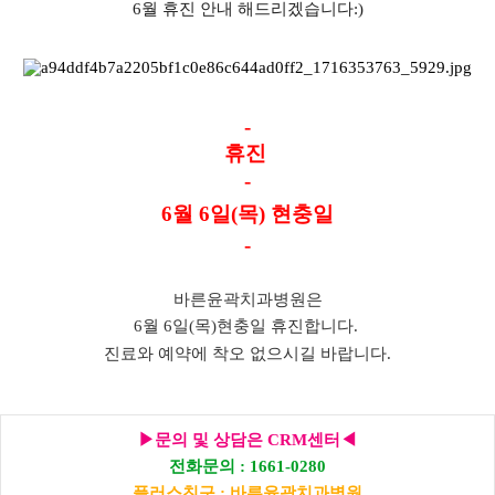
6월 휴진 안내 해드리겠습니다:)
-
휴진
-
6월 6일(목) 현충일
-
바른윤곽치과병원은
6월 6일(목)현충일 휴진합니다.
진료와 예약에 착오 없으시길 바랍니다.
▶문의 및 상담은 CRM센터◀
전화문의 : 1661-0280
플러스친구 : 바른윤곽치과병원