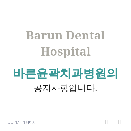
Barun Dental
Hospital
바른윤곽치과병원의
공지사항입니다.
Total 17건
1 페이지