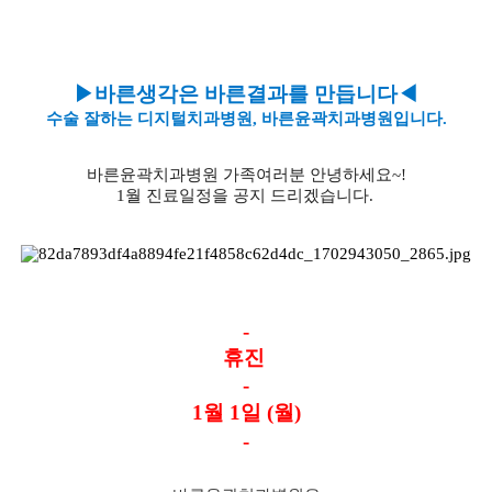
▶바른생각은 바른결과를 만듭니다◀
수술 잘하는 디지털치과병원, 바른윤곽치과병원입니다.
바른윤곽치과병원 가족여러분 안녕하세요~!
1월 진료일정을 공지 드리겠습니다.
-
휴진
-
1월 1일 (월)
-