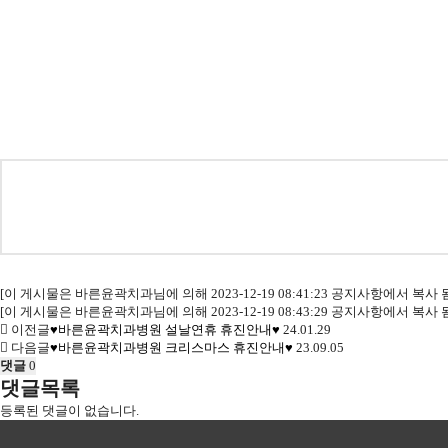
[이 게시물은 바른윤곽치과님에 의해 2023-12-19 08:41:23 공지사항에서 복사 
[이 게시물은 바른윤곽치과님에 의해 2023-12-19 08:43:29 공지사항에서 복사 
이전글
♥바른윤곽치과병원 설날연휴 휴진안내♥
24.01.29
다음글
♥바른윤곽치과병원 크리스마스 휴진안내♥
23.09.05
댓글
0
댓글목록
등록된 댓글이 없습니다.