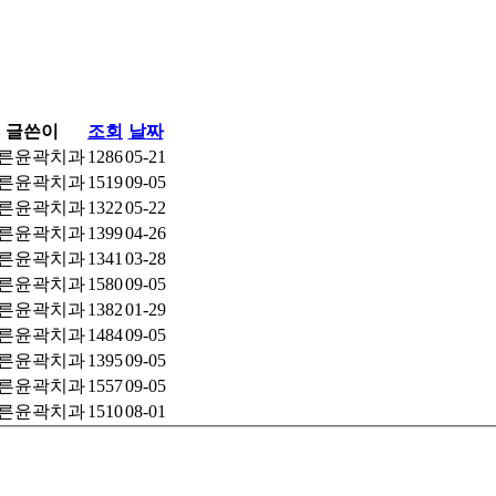
글쓴이
조회
날짜
른윤곽치과
1286
05-21
른윤곽치과
1519
09-05
른윤곽치과
1322
05-22
른윤곽치과
1399
04-26
른윤곽치과
1341
03-28
른윤곽치과
1580
09-05
른윤곽치과
1382
01-29
른윤곽치과
1484
09-05
른윤곽치과
1395
09-05
른윤곽치과
1557
09-05
른윤곽치과
1510
08-01