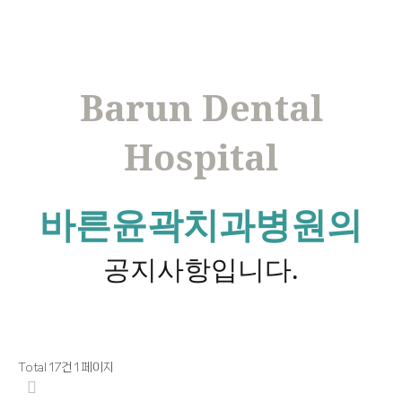
Barun Dental
Hospital
바른윤곽치과병원의
공지사항입니다.
Total 17건
1 페이지