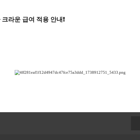
크라운 급여 적용 안내❗