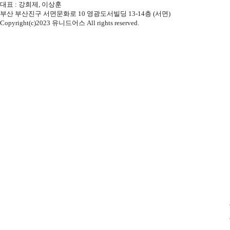
대표 : 강희제, 이상훈
부산 부산진구 서면문화로 10 영광도서빌딩 13-14층 (서면)
Copyright(c)2023 유니드어스 All rights reserved.