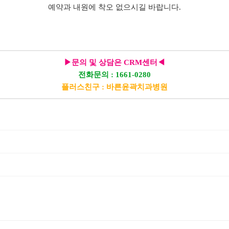
예약과 내원에 착오 없으시길 바랍니다.
▶문의 및 상담은 CRM센터◀
전화문의 : 1661-0280
플러스친구 : 바른윤곽치과병원