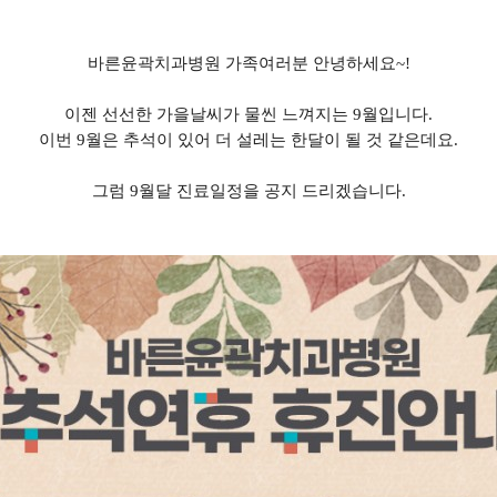
바른윤곽치과병원 가족여러분 안녕하세요~!
이젠 선선한 가을날씨가 물씬 느껴지는 9월입니다.
이번 9월은 추석이 있어 더 설레는 한달이 될 것 같은데요.
그럼 9월달 진료일정을 공지 드리겠습니다.