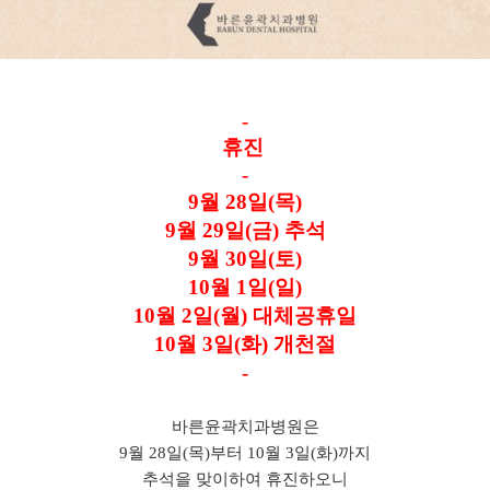
-
휴진
-
9월 28일(목)
9월 29일(금) 추석
9월 30일(토)
10월 1일(일)
10월 2일(월) 대체공휴일
10월 3일(화) 개천절
-
바른윤곽치과병원은
9월 28일(목)부터 10월 3일(화)까지
추석을 맞이하여 휴진하오니