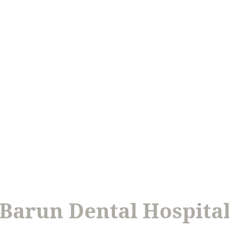
Barun Dental Hospita