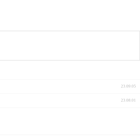
23.09.05
23.08.01