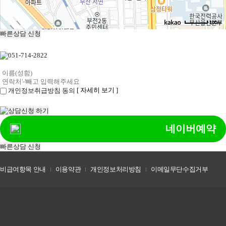
100m
빠른상담 신청
[ 자세히 보기 ]
개인정보취급방침 동의
네이버예약
빠른상담 신청
비급여항목 안내
이용약관
개인정보처리방침
이메일무단수집거부