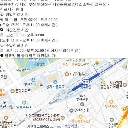
문화주차장 서면
부산 부산진구 서면문화로 23 ( 소소수산 골목 안 )
진료시간 안내
평일진료
시간
월
화
수
금
오전 09:00 - 오후 06:00
( 오후 12:30 - 오후 14:00 휴게시간 )
야간진료
시간
목
오전 09:00 -
오후 09:00
( 오후 12:30 - 오후 14:00 휴게시간 )
주말진료
시간
토
오전 09:00 - 오후 02:00
( 점심시간 없이 진료 )
일요일 및 공휴일은 휴진입니다.