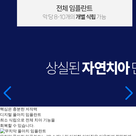
핵심은
충분한
저작력
디지털
풀아치
임플란트
최소 식립으로 전체 치아 기능을
회복할 수 있습니다.