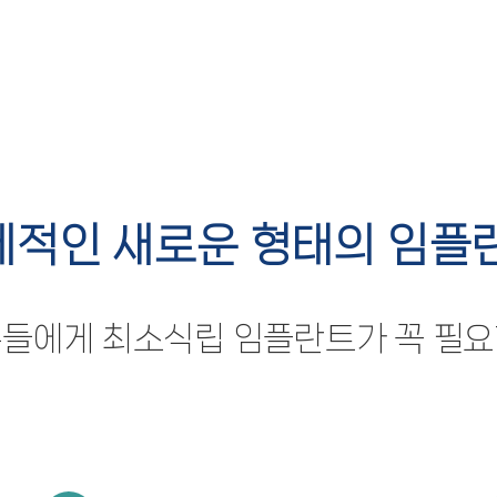
제적인 새로운 형태의 임플란
분들에게 최소식립 임플란트가 꼭 필요