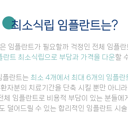
최소식립 임플란트는?
은 임플란트가 필요할까 걱정인 전체 임플란
플란트 최소식립으로 부담과 가격을 다운
할 
임플란트는
최소 4개에서 최대 6개의 임플란
환자분의 치료기간을 단축 시킬 뿐만 아니라
전체 임플란트로 비용적 부담이 있는 분들에
도 덜어드릴 수 있는 합리적인 임플란트 시술