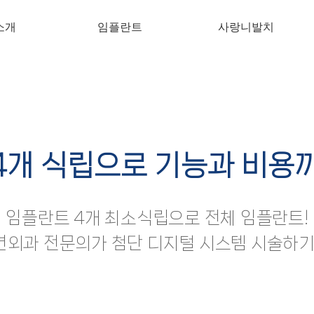
소개
임플란트
사랑니발치
4개 식립으로 기능과 비용까
임플란트 4개 최소식립으로 전체 임플란트!
외과 전문의가 첨단 디지털 시스템 시술하기