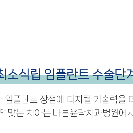
최소식립 임플란트 수술단
 임플란트 장점에 디지털 기술력을 
 딱 맞는 치아는 바른윤곽치과병원에서