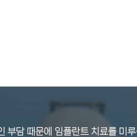
 부담 때문에 임플란트 치료를 미