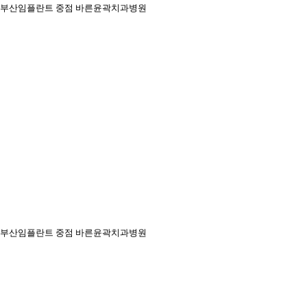
부산임플란트 중점 바른윤곽치과병원
부산임플란트 중점 바른윤곽치과병원