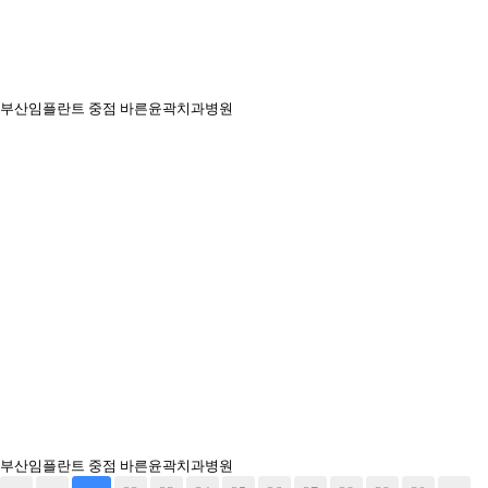
부산임플란트 중점 바른윤곽치과병원
부산임플란트 중점 바른윤곽치과병원