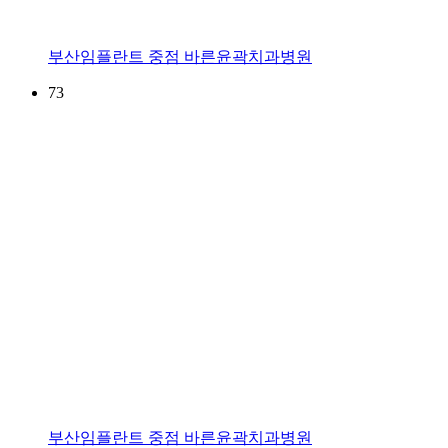
부산임플란트 중점 바른윤곽치과병원
73
부산임플란트 중점 바른윤곽치과병원