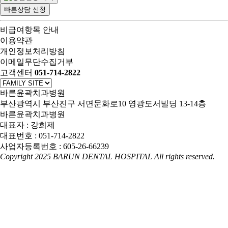
빠른상담 신청
비급여항목 안내
이용약관
개인정보처리방침
이메일무단수집거부
고객센터
051-714-2822
바른윤곽치과병원
부산광역시 부산진구 서면문화로10 영광도서빌딩 13-14층
바른윤곽치과병원
대표자 : 강희제
대표번호 : 051-714-2822
사업자등록번호 : 605-26-66239
Copyright 2025 BARUN DENTAL HOSPITAL All rights reserved.