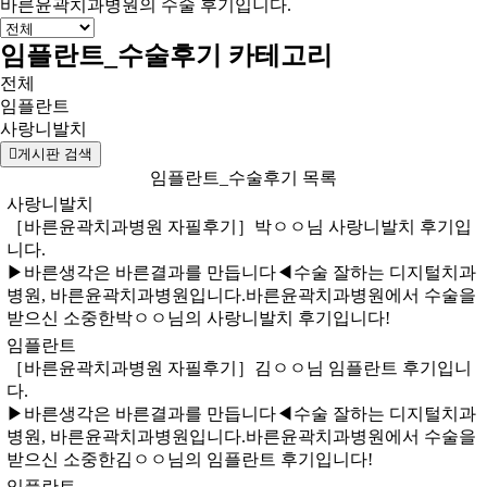
바른윤곽치과병원의
수술 후기입니다.
임플란트_수술후기 카테고리
전체
임플란트
사랑니발치
게시판 검색
임플란트_수술후기 목록
사랑니발치
［바른윤곽치과병원 자필후기］박ㅇㅇ님 사랑니발치 후기입
니다.
​▶바른생각은 바른결과를 만듭니다◀수술 잘하는 디지털치과
병원, 바른윤곽치과병원입니다. 바른윤곽치과병원에서 수술을
받으신 소중한박ㅇㅇ님의 사랑니발치 후기입니다!
임플란트
［바른윤곽치과병원 자필후기］김ㅇㅇ님 임플란트 후기입니
다.
​▶바른생각은 바른결과를 만듭니다◀수술 잘하는 디지털치과
병원, 바른윤곽치과병원입니다. 바른윤곽치과병원에서 수술을
받으신 소중한김ㅇㅇ님의 임플란트 후기입니다!
임플란트