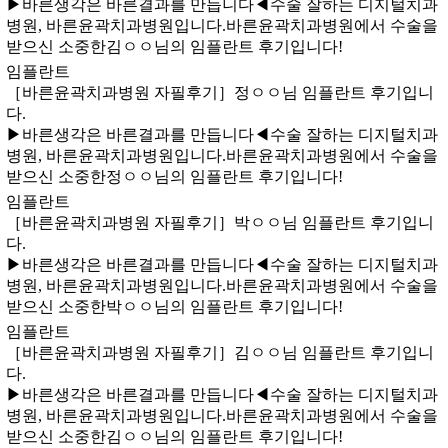
​▶바른생각은 바른결과를 만듭니다◀수술 잘하는 디지털치과
병원, 바른윤곽치과병원입니다. 바른윤곽치과병원에서 수술을
받으신 소중한김ㅇㅇ님의 임플란트 후기입니다!
임플란트
［바른윤곽치과병원 자필후기］정ㅇㅇ님 임플란트 후기입니
다.
​▶바른생각은 바른결과를 만듭니다◀수술 잘하는 디지털치과
병원, 바른윤곽치과병원입니다. 바른윤곽치과병원에서 수술을
받으신 소중한정ㅇㅇ님의 임플란트 후기입니다!
임플란트
［바른윤곽치과병원 자필후기］박ㅇㅇ님 임플란트 후기입니
다.
​▶바른생각은 바른결과를 만듭니다◀수술 잘하는 디지털치과
병원, 바른윤곽치과병원입니다. 바른윤곽치과병원에서 수술을
받으신 소중한박ㅇㅇ님의 임플란트 후기입니다!
임플란트
［바른윤곽치과병원 자필후기］김ㅇㅇ님 임플란트 후기입니
다.
​▶바른생각은 바른결과를 만듭니다◀수술 잘하는 디지털치과
병원, 바른윤곽치과병원입니다. 바른윤곽치과병원에서 수술을
받으신 소중한김ㅇㅇ님의 임플란트 후기입니다!