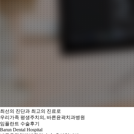
최선의 진단과 최고의 진료로
우리가족 평생주치의, 바른윤곽치과병원
임플란트 수술후기
Barun Dental Hospital