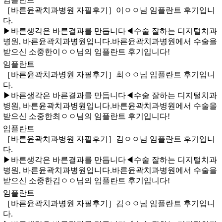
［바른윤곽치과병원 자필후기］이ㅇㅇ님 임플란트 후기입니
다.
​▶바른생각은 바른결과를 만듭니다◀수술 잘하는 디지털치과
병원, 바른윤곽치과병원입니다. 바른윤곽치과병원에서 수술을
받으신 소중한이ㅇㅇ님의 임플란트 후기입니다!
임플란트
［바른윤곽치과병원 자필후기］최ㅇㅇ님 임플란트 후기입니
다.
​▶바른생각은 바른결과를 만듭니다◀수술 잘하는 디지털치과
병원, 바른윤곽치과병원입니다. 바른윤곽치과병원에서 수술을
받으신 소중한최ㅇㅇ님의 임플란트 후기입니다!
임플란트
［바른윤곽치과병원 자필후기］김ㅇㅇ님 임플란트 후기입니
다.
​▶바른생각은 바른결과를 만듭니다◀수술 잘하는 디지털치과
병원, 바른윤곽치과병원입니다. 바른윤곽치과병원에서 수술을
받으신 소중한김ㅇㅇ님의 임플란트 후기입니다!
임플란트
［바른윤곽치과병원 자필후기］김ㅇㅇ님 임플란트 후기입니
다.