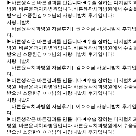
​▶바른생각은 바른결과를 만듭니다◀수술 잘하는 디지털치
병원, 바른윤곽치과병원입니다. 바른윤곽치과병원에서 수술
받으신 소중한김ㅇㅇ님의 사랑니발치 후기입니다!
사랑니발치
［바른윤곽치과병원 자필후기］권ㅇㅇ님 사랑니발치 후기
다.
​▶바른생각은 바른결과를 만듭니다◀수술 잘하는 디지털치
병원, 바른윤곽치과병원입니다. 바른윤곽치과병원에서 수술
받으신 소중한권ㅇㅇ님의 사랑니발치 후기입니다!
사랑니발치
［바른윤곽치과병원 자필후기］김ㅇㅇ님 사랑니발치 후기
다.
​▶바른생각은 바른결과를 만듭니다◀수술 잘하는 디지털치
병원, 바른윤곽치과병원입니다. 바른윤곽치과병원에서 수술
받으신 소중한김ㅇㅇ님의 사랑니발치 후기입니다!
사랑니발치
［바른윤곽치과병원 자필후기］이ㅇㅇ님 사랑니발치 후기
다.
​▶바른생각은 바른결과를 만듭니다◀수술 잘하는 디지털치
병원, 바른윤곽치과병원입니다. 바른윤곽치과병원에서 수술
받으신 소중한이ㅇㅇ님의 사랑니발치 후기입니다!