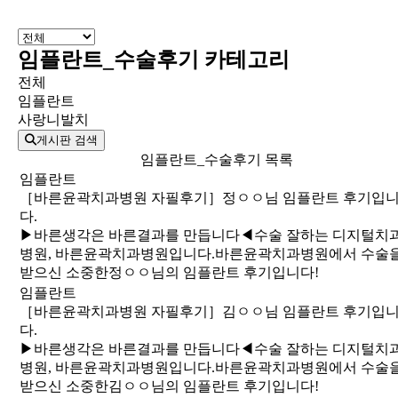
임플란트_수술후기 카테고리
전체
임플란트
사랑니발치
게시판 검색
임플란트_수술후기 목록
임플란트
［바른윤곽치과병원 자필후기］정ㅇㅇ님 임플란트 후기입
다.
​▶바른생각은 바른결과를 만듭니다◀수술 잘하는 디지털치
병원, 바른윤곽치과병원입니다. 바른윤곽치과병원에서 수술
받으신 소중한정ㅇㅇ님의 임플란트 후기입니다!
임플란트
［바른윤곽치과병원 자필후기］김ㅇㅇ님 임플란트 후기입
다.
​▶바른생각은 바른결과를 만듭니다◀수술 잘하는 디지털치
병원, 바른윤곽치과병원입니다. 바른윤곽치과병원에서 수술
받으신 소중한김ㅇㅇ님의 임플란트 후기입니다!