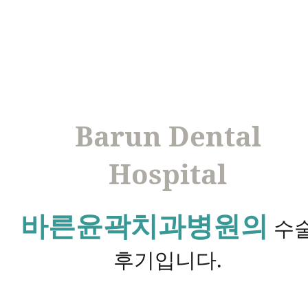
Barun Dental
Hospital
바른윤곽치과병원의
수
후기입니다.