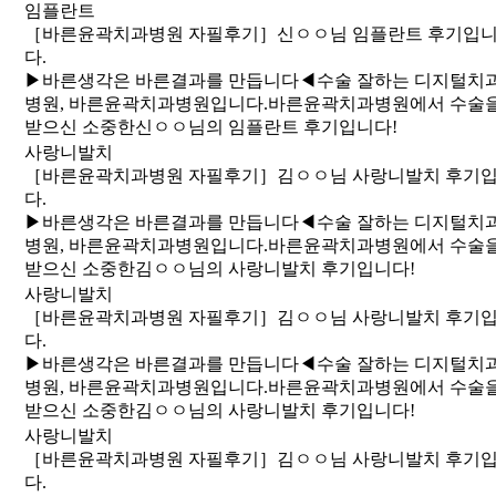
임플란트
［바른윤곽치과병원 자필후기］신ㅇㅇ님 임플란트 후기입
다.
​▶바른생각은 바른결과를 만듭니다◀수술 잘하는 디지털치
병원, 바른윤곽치과병원입니다. 바른윤곽치과병원에서 수술
받으신 소중한신ㅇㅇ님의 임플란트 후기입니다!
사랑니발치
［바른윤곽치과병원 자필후기］김ㅇㅇ님 사랑니발치 후기
다.
​▶바른생각은 바른결과를 만듭니다◀수술 잘하는 디지털치
병원, 바른윤곽치과병원입니다. 바른윤곽치과병원에서 수술
받으신 소중한김ㅇㅇ님의 사랑니발치 후기입니다!
사랑니발치
［바른윤곽치과병원 자필후기］김ㅇㅇ님 사랑니발치 후기
다.
​▶바른생각은 바른결과를 만듭니다◀수술 잘하는 디지털치
병원, 바른윤곽치과병원입니다. 바른윤곽치과병원에서 수술
받으신 소중한김ㅇㅇ님의 사랑니발치 후기입니다!
사랑니발치
［바른윤곽치과병원 자필후기］김ㅇㅇ님 사랑니발치 후기
다.